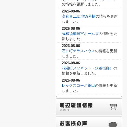
の情報を更新しました。
2026-08-06
高倉台11団地59号棟
の情報を更新
しました。
2026-08-06
藤和須磨離宮ホームズ
の情報を更
新しました。
2026-08-06
石井町テラスハウス
の情報を更新
しました。
2026-08-06
花隈町メゾネット（水谷様邸）
の
情報を更新しました。
2026-08-06
レックスコーポ荒田
の情報を更新
しました。