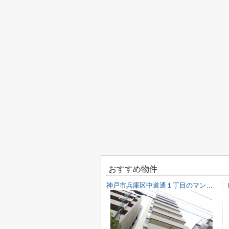
おすすめ物件
神戸市兵庫区中道通１丁目のマンション