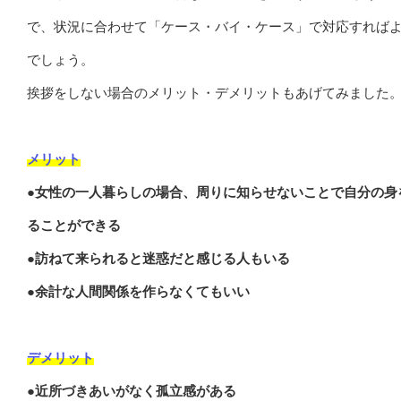
で、状況に合わせて「ケース・バイ・ケース」で対応すれば
でしょう。
挨拶をしない場合のメリット・デメリットもあげてみました
メリット
●女性の一人暮らしの場合、周りに知らせないことで自分の身
ることができる
●訪ねて来られると迷惑だと感じる人もいる
●余計な人間関係を作らなくてもいい
デメリット
●近所づきあいがなく孤立感がある