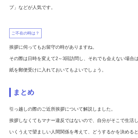
プ」などが人気です。
ご不在の時は？
挨拶に伺ってもお留守の時がありますね。
その際は日時を変えて2～3回訪問し、それでも会えない場合
紙を郵便受けに入れておいてもよいでしょう。
まとめ
引っ越しの際のご近所挨拶について解説しました。
挨拶しなくてもマナー違反ではないので、自分がそこで生活
いくうえで望ましい人間関係を考えて、どうするかを決める