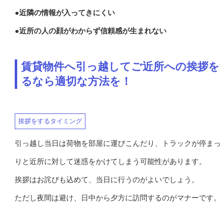
●近隣の情報が入ってきにくい
●近所の人の顔がわからず信頼感が生まれない
賃貸物件へ引っ越してご近所への挨拶を
るなら適切な方法を！
挨拶をするタイミング
引っ越し当日は荷物を部屋に運びこんだり、トラックが停ま
りと近所に対して迷惑をかけてしまう可能性があります。
挨拶はお詫びも込めて、当日に行うのがよいでしょう。
ただし夜間は避け、日中から夕方に訪問するのがマナーです