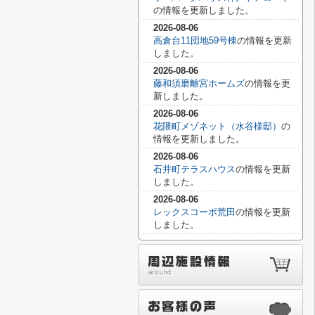
の情報を更新しました。
2026-08-06
高倉台11団地59号棟
の情報を更新
しました。
2026-08-06
藤和須磨離宮ホームズ
の情報を更
新しました。
2026-08-06
花隈町メゾネット（水谷様邸）
の
情報を更新しました。
2026-08-06
石井町テラスハウス
の情報を更新
しました。
2026-08-06
レックスコーポ荒田
の情報を更新
しました。