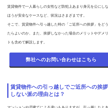
賃貸物件で一人暮らしの女性など防犯上あまり身元を公にし
ほうが安全なケースなど、状況はさまざまです。
そこで、賃貸物件へ引っ越した時の「ご近所への挨拶」をど
たらよいのか、また、挨拶しなかった場合のメリットやデメ
トも含めて解説します。
弊社へのお問い合わせはこちら
賃貸物件への引っ越しでご近所への挨拶
しない派の理由とは？
マンションや戸建てによる違いもありますが、引っ越したと