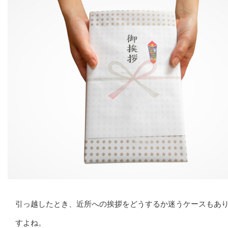
引っ越したとき、近所への挨拶をどうするか迷うケースもあ
すよね。