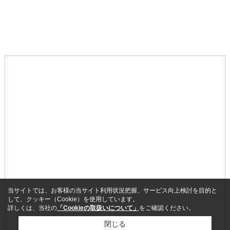
当サイトでは、お客様の当サイト利用状況把握、サービス向上検討を目的と
して、クッキー（Cookie）を使用しています。
詳しくは、当社の
「Cookieの取扱いについて」
をご確認ください。
マルヤ食堂湊川本店の情報
閉じる