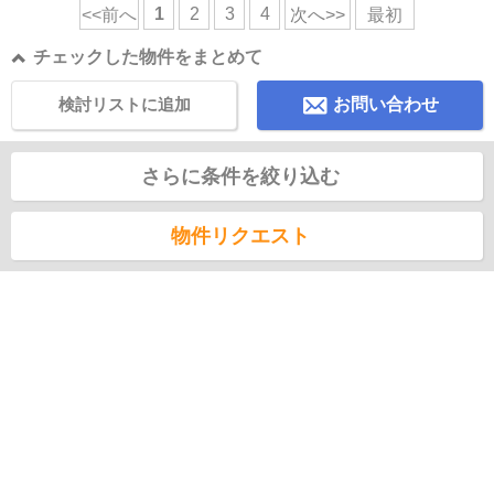
1
2
3
4
<<前へ
次へ>>
最初
チェックした物件をまとめて
検討リストに追加
お問い合わせ
さらに条件を絞り込む
物件リクエスト