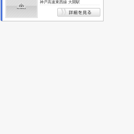
神戸高速東西線 大開駅