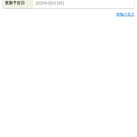
更新予定日
2026年08月18日
情報の見方