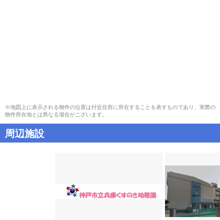
※地図上に表示される物件の位置は付近住所に所在することを表すものであり、実際の
物件所在地とは異なる場合がございます。
周辺施設