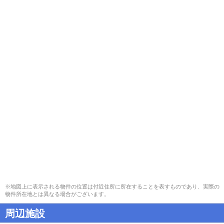
※地図上に表示される物件の位置は付近住所に所在することを表すものであり、実際の
物件所在地とは異なる場合がございます。
周辺施設