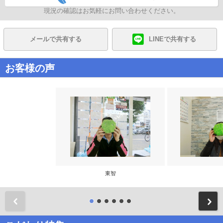
現況の確認はお気軽にお問い合わせください。
メールで共有する
LINEで共有する
お客様の声
東智
前