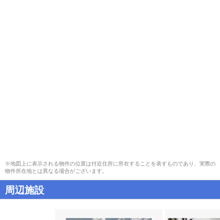
※地図上に表示される物件の位置は付近住所に所在することを表すものであり、実際の
物件所在地とは異なる場合がございます。
周辺施設