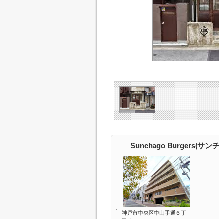
Sunchago Burgers(
神戸市中央区中山手通６丁