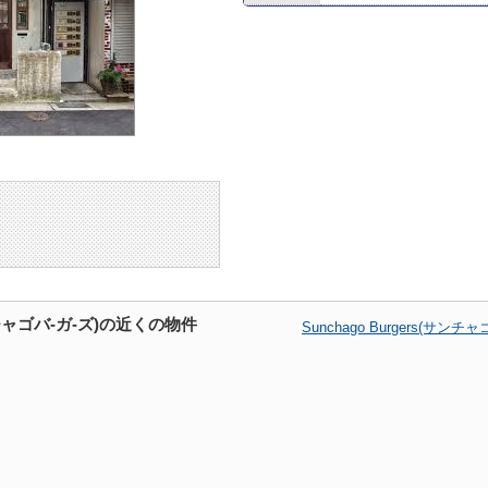
サンチャゴバ-ガ-ズ)の近くの物件
Sunchago Burgers(