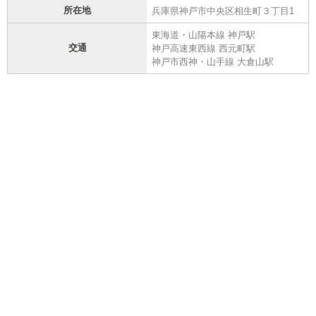
所在地
兵庫県神戸市中央区相生町３丁目1
東海道・山陽本線 神戸駅
交通
神戸高速東西線 西元町駅
神戸市西神・山手線 大倉山駅