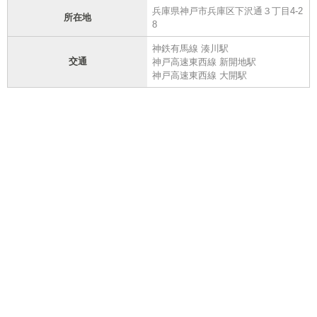
兵庫県神戸市兵庫区下沢通３丁目4-2
所在地
8
神鉄有馬線 湊川駅
交通
神戸高速東西線 新開地駅
神戸高速東西線 大開駅