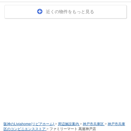
近くの物件をもっと見る
阪神のLiviahome(リビアホーム)
>
周辺施設案内
>
神戸市兵庫区
>
神戸市兵庫
区のコンビニエンスストア
>
ファミリーマート 高速神戸店