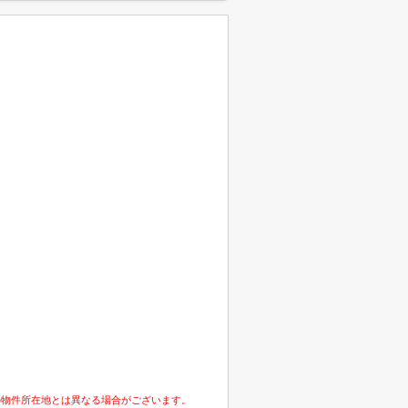
の物件所在地とは異なる場合がございます。