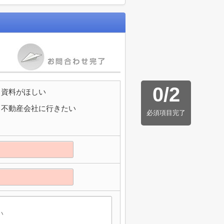
0
/
2
資料がほしい
不動産会社に行きたい
必須項目完了