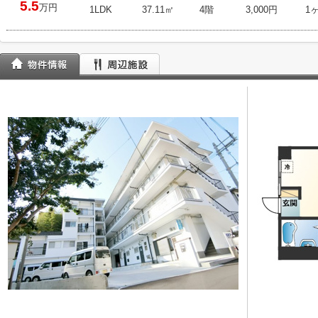
5.5
万円
1LDK
37.11㎡
4階
3,000円
1